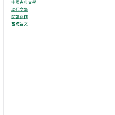
中國古典文學
現代文學
閱讀寫作
基礎語文