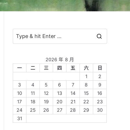
S
e
a
2026 年 8 月
r
一
二
三
四
五
六
日
c
1
2
h
3
4
5
6
7
8
9
f
10
11
12
13
14
15
16
o
17
18
19
20
21
22
23
r
24
25
26
27
28
29
30
:
31