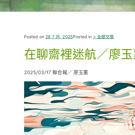
Posted on
28 7 月, 2025
Posted in
> 全部文章
在聊齋裡迷航／廖玉
2025/03/17
聯合報／ 廖玉蕙