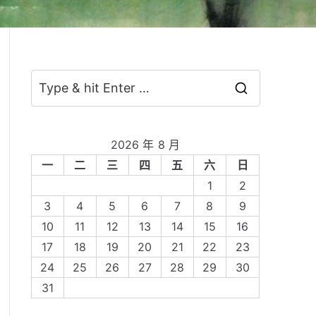
S
e
a
2026 年 8 月
r
一
二
三
四
五
六
日
c
1
2
h
3
4
5
6
7
8
9
f
10
11
12
13
14
15
16
o
17
18
19
20
21
22
23
r
24
25
26
27
28
29
30
:
31