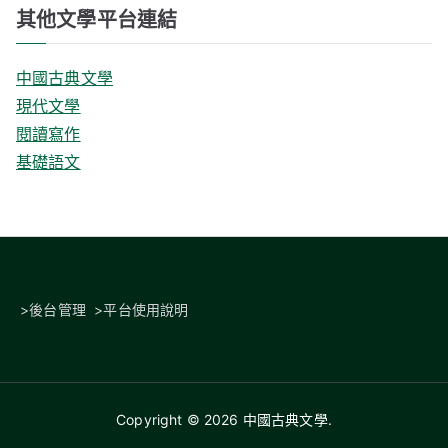
其他文學平台連結
中國古典文學
現代文學
閱讀寫作
基礎語文
>
後台管理
>
平台使用說明
Copyright © 2026
中國古典文學
.