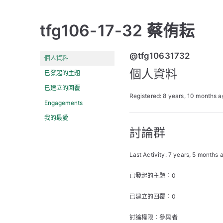
tfg106-17-32 蔡侑耘
@tfg10631732
個人資料
個人資料
已發起的主題
已建立的回覆
Registered: 8 years, 10 months 
Engagements
我的最愛
討論群
Last Activity: 7 years, 5 months 
已發起的主題：0
已建立的回覆：0
討論權限：參與者