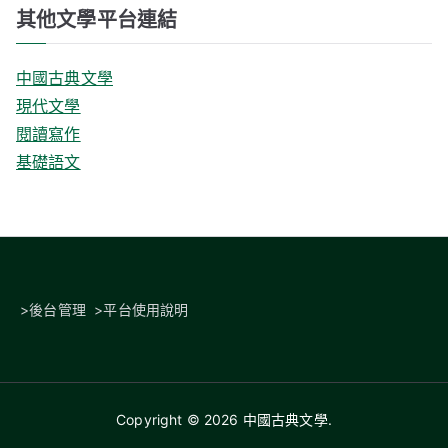
其他文學平台連結
中國古典文學
現代文學
閱讀寫作
基礎語文
>
後台管理
>
平台使用說明
Copyright © 2026
中國古典文學
.