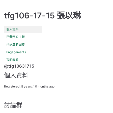
tfg106-17-15 張以琳
個人資料
已發起的主題
已建立的回覆
Engagements
我的最愛
@tfg10631715
個人資料
Registered: 8 years, 10 months ago
討論群