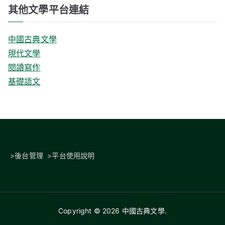
其他文學平台連結
中國古典文學
現代文學
閱讀寫作
基礎語文
>
後台管理
>
平台使用說明
Copyright © 2026
中國古典文學
.