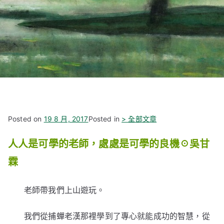
Posted on
19 8 月, 2017
Posted in
> 全部文章
人人是可學的老師，處處是可學的良機☉吳甘
霖
老師帶我們上山遊玩。
我們從捕蟬老漢那裡學到了專心就能成功的智慧，從