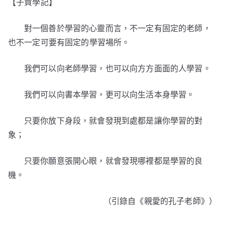
【子貢學記】
對一個善於學習的心靈而言，不一定有固定的老師，
也不一定可要有固定的學習場所。
我們可以向老師學習，也可以向方方面面的人學習。
我們可以向書本學習，更可以向生活本身學習。
只要你放下身段，就會發現到處都是讓你學習的對
象；
只要你願意張開心眼，就會發現哪裡都是學習的良
機。
（引錄自《親愛的孔子老師》）