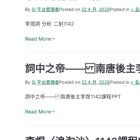
By
SI 平台管理者
Posted on
22 4 月, 2026
Posted in
> 
李煜詞 分析 二射1142
Read More
詞中之帝—— 南唐後主
By
SI 平台管理者
Posted on
22 4 月, 2026
Posted in
> 
詞中之帝—— 南唐後主李煜1142課程PPT
Read More