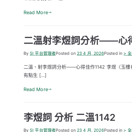
Read More
二溫射李煜詞分析——心得
By
SI 平台管理者
Posted on
23 4 月, 2026
Posted in
> 
二溫、射李煜詞分析——心得佳作1142 李煜〈玉
有點生 […]
Read More
李煜詞 分析 二溫1142
By
SI 平台管理者
Posted on
23 4 月, 2026
Posted in
> 