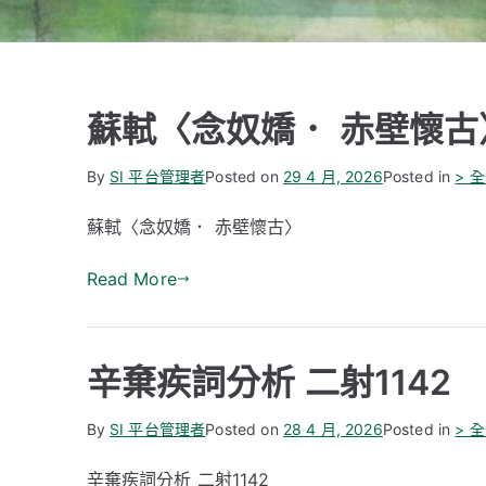
蘇軾〈念奴嬌． 赤壁懷古
By
SI 平台管理者
Posted on
29 4 月, 2026
Posted in
> 
蘇軾〈念奴嬌． 赤壁懷古〉
Read More
辛棄疾詞分析 二射1142
By
SI 平台管理者
Posted on
28 4 月, 2026
Posted in
> 
辛棄疾詞分析 二射1142