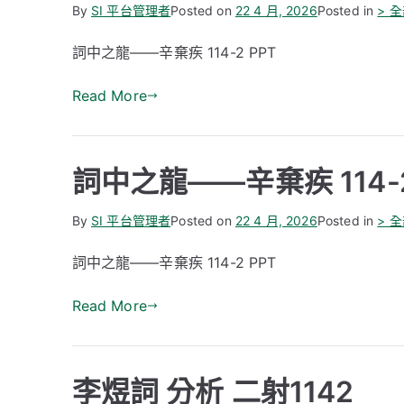
By
SI 平台管理者
Posted on
22 4 月, 2026
Posted in
> 
詞中之龍——辛棄疾 114-2 PPT
Read More
詞中之龍——辛棄疾 114-2
By
SI 平台管理者
Posted on
22 4 月, 2026
Posted in
> 
詞中之龍——辛棄疾 114-2 PPT
Read More
李煜詞 分析 二射1142