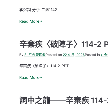
李煜詞 分析 二溫1142
Read More
辛棄疾〈破陣子〉114-2 P
By
SI 平台管理者
Posted on
22 4 月, 2026
Posted in
> 
辛棄疾〈破陣子〉114-2 PPT
Read More
詞中之龍——辛棄疾 114-2