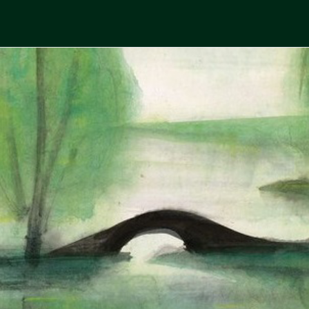
Skip
to
中國古典文學
古典風華，現代視野
content