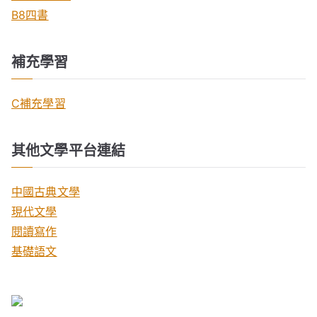
B8四書
補充學習
C補充學習
其他文學平台連結
中國古典文學
現代文學
閱讀寫作
基礎語文