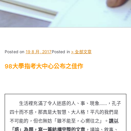
Posted on
19 8 月, 2017
Posted in
> 全部文章
98大學指考大中心公布之佳作
生活裡充滿了令人迷惑的人、事、現象……，孔子
四十而不惑，那真是大智慧、大人格！平凡的我們是
不可能的，但也無妨「雖不能至，心嚮往之」。
請以
「惑」為題，寫一篇結構完整的文章
，議論、敘事、