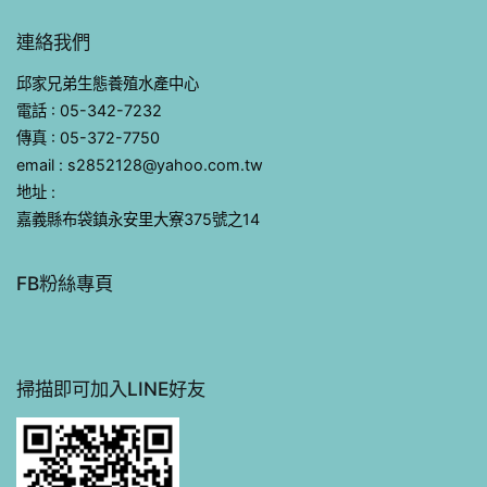
連絡我們
邱家兄弟生態養殖水產中心
電話 : 05-342-7232
傳真 : 05-372-7750
email : s2852128@yahoo.com.tw
地址 :
嘉義縣布袋鎮永安里大寮375號之14
FB粉絲專頁
掃描即可加入LINE好友