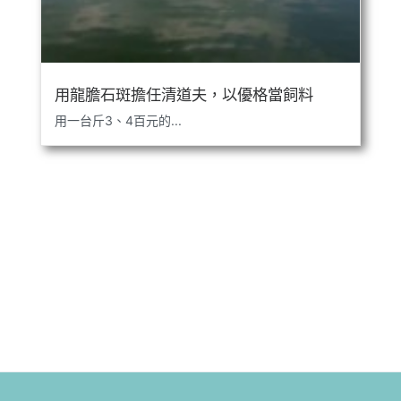
用龍膽石斑擔任清道夫，以優格當飼料
用一台斤3、4百元的...