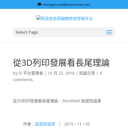
chengan.tsai@msa.hinet.net
Select Page
從3D列印發展看長尾理論
by
SI 平台管理者
|
10 月 22, 2016
|
知識分享
|
0
comments
從3D列印發展看長尾理論 – StockFeel 股感知識庫
作者：
股感知識庫
| 2015 / 11 / 02