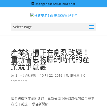
chengan.tsai@msa.hinet.net
Select Page
產業結構正在劇烈改變！
重新省思物聯網時代的產
業競爭意義
by
SI 平台管理者
|
10 月 22, 2016
|
知識分享
|
0
comments
產業結構正在劇烈改變！重新省思物聯網時代的產業競爭
意義 | 雜誌 | 聯合新聞網