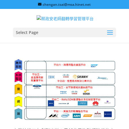
chengan.tsai@msa.hinet.net
Select Page