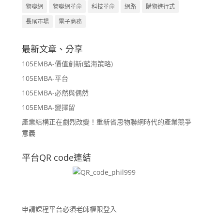
物聯網
物聯網革命
科技革命
網路
購物進行式
長尾市場
電子商務
最新文章、分享
105EMBA-價值創新(藍海策略)
105EMBA-平台
105EMBA-必然與偶然
105EMBA-變擇留
產業結構正在劇烈改變！重新省思物聯網時代的產業競爭
意義
平台QR code連結
申請課程平台必須老師權限登入