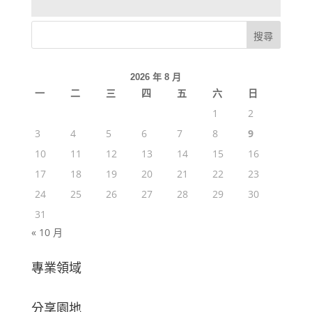
2026 年 8 月
一
二
三
四
五
六
日
1
2
3
4
5
6
7
8
9
10
11
12
13
14
15
16
17
18
19
20
21
22
23
24
25
26
27
28
29
30
31
« 10 月
專業領域
分享園地