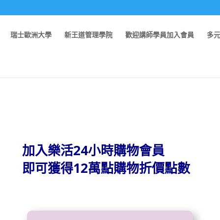
瑞士歐洲大學
新王道管理學院
歡迎講師學員加入會員
多
加入樂活24小時購物會員
即可獲得12萬點購物折價點數