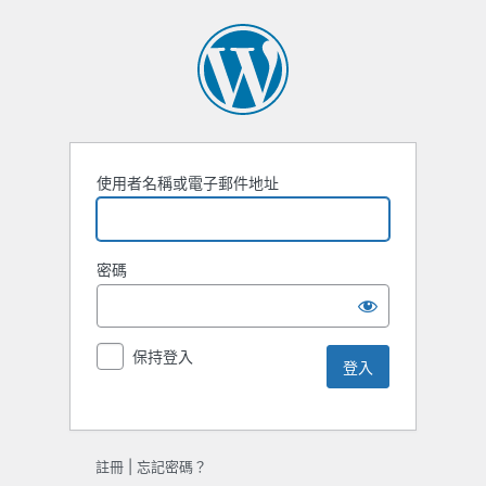
使用者名稱或電子郵件地址
密碼
保持登入
註冊
|
忘記密碼？