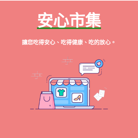
安心市集
讓您吃得安心、吃得健康、吃的放心。