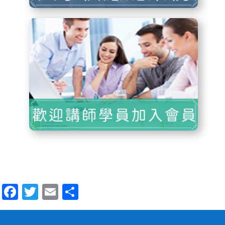
Facebook
Twitter
Email
Share