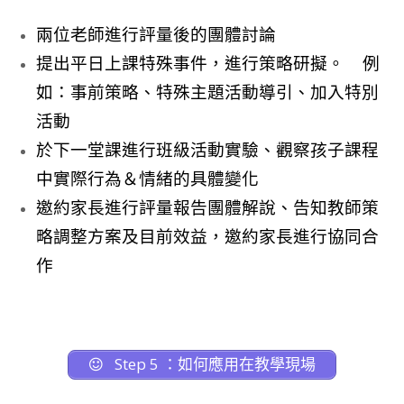
兩位老師進行評量後的團體討論
提出平日上課特殊事件，進行策略研擬。 例
如：事前策略、特殊主題活動導引、加入特別
活動
於下一堂課進行班級活動實驗、觀察孩子課程
中實際行為＆情緒的具體變化
邀約家長進行評量報告團體解說、告知教師策
略調整方案及目前效益，邀約家長進行協同合
作
Step 5 ：如何應用在教學現場