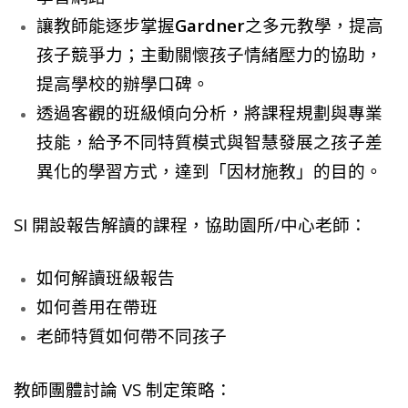
讓教師能逐步掌握
Gardner
之多元教學，提高
孩子競爭力；主動關懷孩子情緒壓力的協助，
提高學校的辦學口碑。
透過客觀的班級傾向分析，將課程規劃與專業
技能，給予不同特質模式與智慧發展之孩子差
異化的學習方式，達到「因材施教」的目的。
SI 開設報告解讀的課程，協助園所/中心老師：
如何解讀班級報告
如何善用在帶班
老師特質如何帶不同孩子
教師團體討論 VS 制定策略：