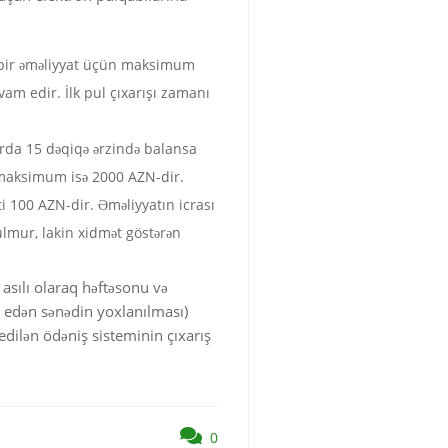
 bir əməliyyat üçün maksimum
vam edir. İlk pul çıxarışı zamanı
larda 15 dəqiqə ərzində balansa
, maksimum isə 2000 AZN-dir.
 100 AZN-dir. Əməliyyatın icrası
ulmur, lakin xidmət göstərən
 asılı olaraq həftəsonu və
q edən sənədin yoxlanılması)
 edilən ödəniş sisteminin çıxarış
0