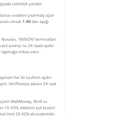
iyada üstünlük yaradır.
 bonus vəsaitini çıxarmaq üçün
isənin əmsalı
1.40
-dan aşağı
r. Məsələn,
“MilliÖN”
terminalları
 pul çıxarışı isə 24 saata qədər
li tapmağa imkan verir.
nizin hər iki tərəfinin aydın
yin. Verifikasiya adətən 24 saat
mçinin WebMoney, Skrill və
ün 10 AZN, elektron pul kisələri
mal limit 50 AZN ekvivalentidir.