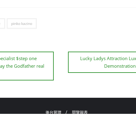
z
pinko kazino
ecialist $step one
Lucky Ladys Attraction Lu
lay the Godfather real
Demonstration 
後台管理
閱覽報表
 呂健吉 . All rights reserved.
Powered by
WordPress
&
Designed b