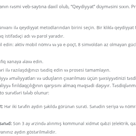
ın rəsmi veb-saytına daxil olub, “Qeydiyyat” düyməsini sıxın. P
ünvanı ilə qeydiyyat metodlarından birini seçin. Bir kliklə qeydiyya
 istifadəçi adı və parol yaradır.
l edin: aktiv mobil nömrə və ya e-poçt, 8 simvoldan az olmayan gücl
iq xanaya əlavə edin.
ri ilə razılaşdığınızı təsdiq edin və prosesi tamamlayın.
yə əməliyyatları və uduşların çıxarılması üçün şəxsiyyətinizi təsd
liyyə fırıldaqçılığının qarşısını almaq məqsədi daşıyır. Təsdiqlən
to surətləri tələb olunur:
t:
Hər iki tərəfin aydın şəkildə görünən surəti. Sənədin seriya və nömr
sənəd:
Son 3 ay ərzində alınmış kommunal xidmət qəbzi (elektrik, qaz
vanınız aydın göstərilməlidir.