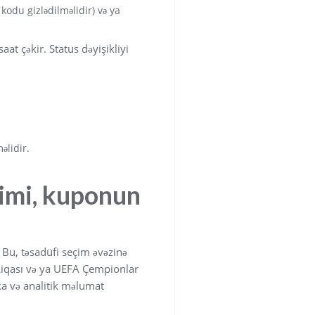
 kodu gizlədilməlidir) və ya
at çəkir. Status dəyişikliyi
əlidir.
çimi, kuponun
 Bu, təsadüfi seçim əvəzinə
 Liqası və ya UEFA Çempionlar
ka və analitik məlumat