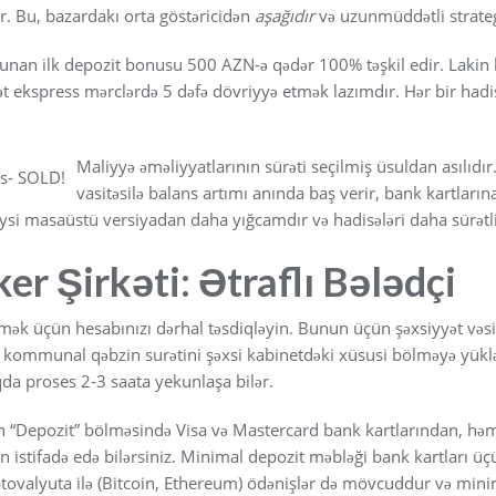
r. Bu, bazardakı orta göstəricidən
aşağıdır
və uzunmüddətli strateg
olunan ilk depozit bonusu 500 AZN-ə qədər 100% təşkil edir. Lakin
ət ekspress mərclərdə 5 dəfə dövriyyə etmək lazımdır. Hər bir had
Maliyyə əməliyyatlarının sürəti seçilmiş üsuldan asılıdı
vasitəsilə balans artımı anında baş verir, bank kartlarına
rfeysi masaüstü versiyadan daha yığcamdır və hadisələri daha sürət
r Şirkəti: Ətraflı Bələdçi
ək üçün hesabınızı dərhal təsdiqləyin. Bunun üçün şəxsiyyət vəsiqə
ən kommunal qəbzin surətini şəxsi kabinetdəki xüsusi bölməyə yüklə
qda proses 2-3 saata yekunlaşa bilər.
n “Depozit” bölməsində Visa və Mastercard bank kartlarından, hə
ən istifadə edə bilərsiniz. Minimal depozit məbləği bank kartları üç
iptovalyuta ilə (Bitcoin, Ethereum) ödənişlər də mövcuddur və mini