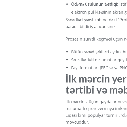
Ödəmə üsulunun təsdiqi:
İsti
elektron pul kisəsinin ekran 
Sənədləri şəxsi kabinetdəki “Prof
barədə bildiriş alacaqsınız.
Prosesin sürətli keçməsi üçün nə
Bütün sənəd şəkilləri aydın, b
Sənədlərdəki məlumatlar qeydi
Fayl formatları JPEG və ya PNG
İlk mərcin ye
tərtibi və mə
İlk mərciniz üçün qaydalarını v
məlumatlı qərar verməyə imkan y
Liqası kimi populyar turnirlərdə
mövcuddur.