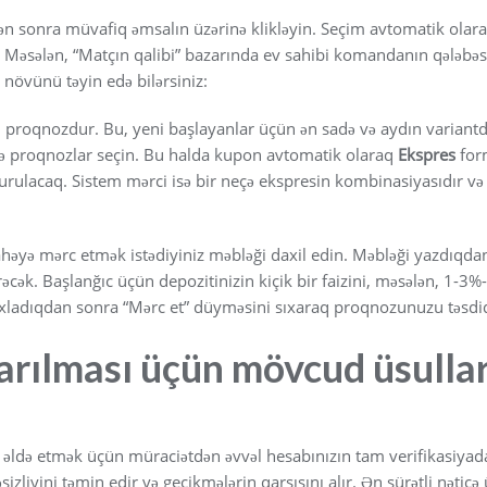
sonra müvafiq əmsalın üzərinə klikləyin. Seçim avtomatik olaraq
Məsələn, “Matçın qalibi” bazarında ev sahibi komandanın qələbə
növünü təyin edə bilərsiniz:
n proqnozdur. Bu, yeni başlayanlar üçün ən sadə və aydın variantdı
və proqnozlar seçin. Bu halda kupon avtomatik olaraq
Ekspres
for
vurulacaq. Sistem mərci isə bir neçə ekspresin kombinasiyasıdır və
həyə mərc etmək istədiyiniz məbləği daxil edin. Məbləği yazdıqda
cək. Başlanğıc üçün depozitinizin kiçik bir faizini, məsələn, 1-3
xladıqdan sonra “Mərc et” düyməsini sıxaraq proqnozunuzu təsdiq
arılması üçün mövcud üsulla
də əldə etmək üçün müraciətdən əvvəl hesabınızın tam verifikasiya
izliyini təmin edir və gecikmələrin qarşısını alır. Ən sürətli nətic