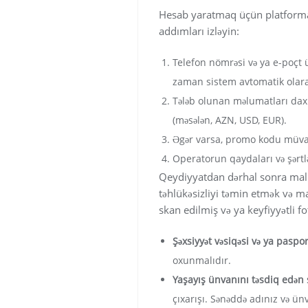
Hesab yaratmaq üçün platforman
addımları izləyin:
Telefon nömrəsi və ya e-poçt 
zaman sistem avtomatik olaraq
Tələb olunan məlumatları daxi
(məsələn, AZN, USD, EUR).
Əgər varsa, promo kodu müvaf
Operatorun qaydaları və şərtlə
Qeydiyyatdan dərhal sonra maliy
təhlükəsizliyi təmin etmək və ma
skan edilmiş və ya keyfiyyətli fo
Şəxsiyyət vəsiqəsi və ya paspor
oxunmalıdır.
Yaşayış ünvanını təsdiq edən 
çıxarışı. Sənəddə adınız və ün