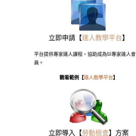
立即申請【
達人教學平台
】
平台提供專家達人課程，協助成為SI專家達人會
員
。
觀看範例【
達人教學平台
】
立
即導入【
勞動檢查
】方案