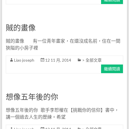
賊的畫像
賊的畫像 有一位青年畫家，在還沒成名前，住在一間
狹隘的小房子裡
Liao joseph
12 11 月, 2014
> 全部文章
繼續閱讀
想像五年後的你
想像五年後的你 歌手李恕權在【挑戰你的信仰】書中，
講一個過去人生的歷練。希望