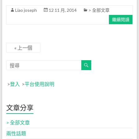
Liao joseph
12 11 月, 2014
> 全部文章
繼續閱讀
« 上一個
>
登入
>
平台使用說明
文章分享
> 全部文章
兩性話題