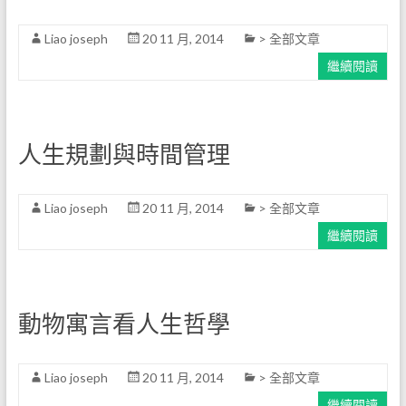
Liao joseph
20 11 月, 2014
> 全部文章
繼續閱讀
人生規劃與時間管理
Liao joseph
20 11 月, 2014
> 全部文章
繼續閱讀
動物寓言看人生哲學
Liao joseph
20 11 月, 2014
> 全部文章
繼續閱讀