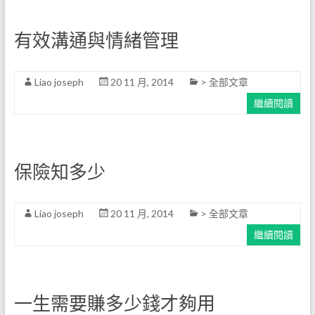
有效溝通與情緒管理
Liao joseph
20 11 月, 2014
> 全部文章
繼續閱讀
保險知多少
Liao joseph
20 11 月, 2014
> 全部文章
繼續閱讀
一生需要賺多少錢才夠用