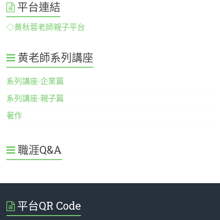
平台連結
◇黄秋蓉老師親子平台
黄老師系列講座
系列講座-企業篇
系列講座-親子篇
著作
職涯Q&A
平台QR Code