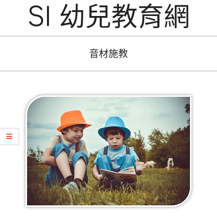
SI 幼兒教育網
音材施教