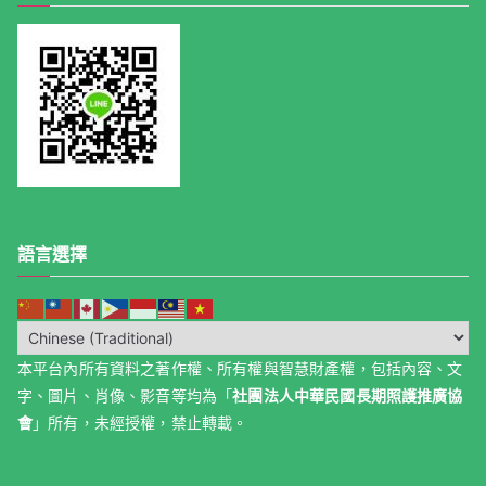
語言選擇
本平台內所有資料之著作權、所有權與智慧財產權，包括內容、文
字、圖片、肖像、影音等均為「
社團法人中華民國長期照護推廣協
會
」所有，未經授權，禁止轉載。