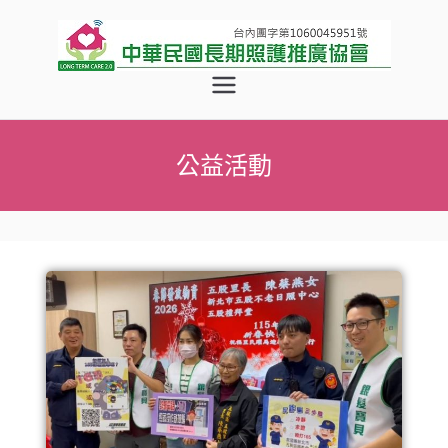
中華民國長
期照護推廣
公益活動
協會