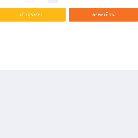
เข้าสู่ระบบ
ลงทะเบียน