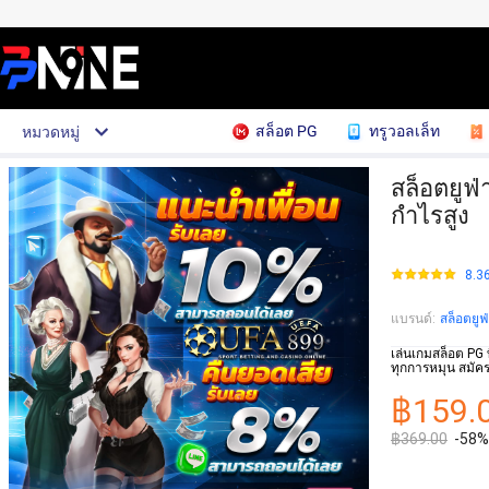
สล็อต PG
ทรูวอลเล็ท
หมวดหมู่
สล็อตยูฟ
กำไรสูง
8.3
แบรนด์
:
สล็อตยูฟ
เล่นเกมสล็อต PG 
ทุกการหมุน สมัคร
฿159.
฿369.00
-58%