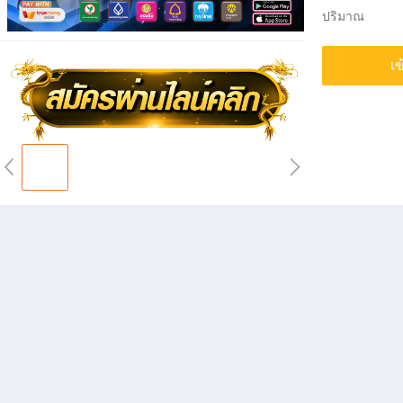
ปริมาณ
เข