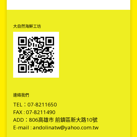
大自然海鮮工坊
連絡我們
TEL：07-8211650
FAX : 07-8211490
ADD：806高雄市 前鎮區新大路10號
E-mail : andolinatw@yahoo.com.tw