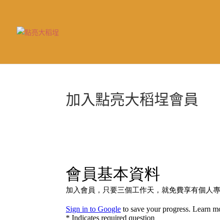
加入點亮大稻埕會員