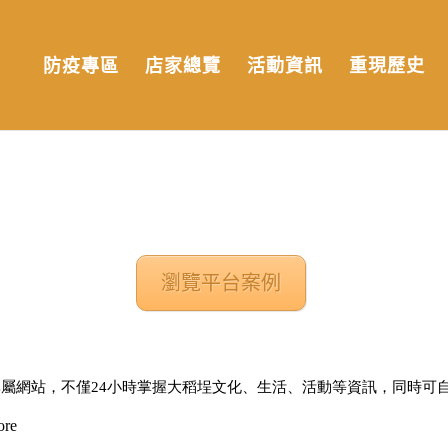
防疫專區
店家總覽
活動資訊
重現歷史
瀏覽平台案例