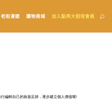
老街漫遊
購物商城
加入點亮大稻埕會員