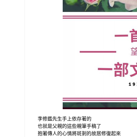
李修鑑先生手上依存著的
也就是父親的這些親筆手稿了
抱著傳人的心情將斑剝的故居修復起來