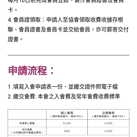
每月10日前完成會員登錄、製作會員證書及會員
卡。
4. 會員證領取：申請人至協會領取收費收據存根
聯、會員證書及會員卡並交給會員，亦可郵寄交付
證書。
申請流程：
1 .填寫入會申請表一份、並繳交證件照電子檔
2. 繳交會費: 本會之入會費及常年會費收費標準