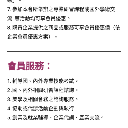
動」。
7. 參加本會所舉辦之專業研習課程或國外學術交
流..等活動均可享會員優惠。
8. 購買企業提供之商品或服務可享會員優惠價（依
企業會員優惠方案）。
會員服務：
1. 輔導國、內外專業技能考試。
2 .國、內外相關研習課程諮詢。
3. 美學及相關會務之諮詢服務。
4. 協助或代辦活動企劃與執行
5. 創業及就業輔導、企業代訓、產業交流。