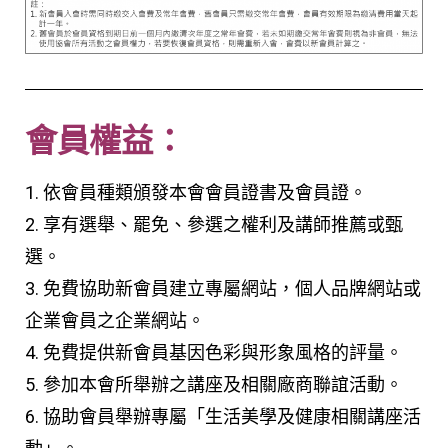
會員權益：
1. 依會員種類頒發本會會員證書及會員證。
2. 享有選舉、罷免、參選之權利及講師推薦或甄
選。
3. 免費協助新會員建立專屬網站，個人品牌網站或
企業會員之企業網站。
4. 免費提供新會員基因色彩與形象風格的評量。
5. 參加本會所舉辦之講座及相關廠商聯誼活動。
6. 協助會員舉辦專屬「生活美學及健康相關講座活