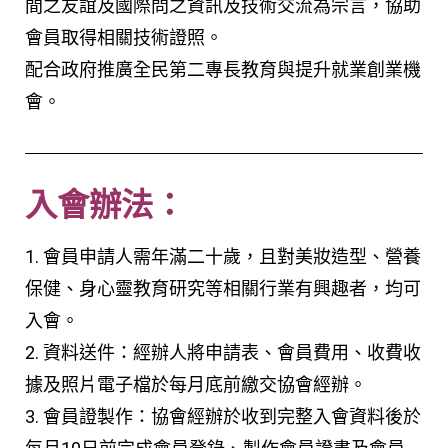
間之友誼及國際問之資訊及技術交流為宗言，協助
會員取得相關技術證照。
配合政府推廣全民第二專長教育與提升就業創業機
會。
入會辦法：
1. 會員申請人需年滿二十歲，且對美妝造型、營養
保健、身心靈教育研究等相關行業有興趣者，均可
入會。
2. 資料送件：經辦人將申請表、會員費用、收費收
據及照片電子檔於每月底前繳交協會經辦。
3. 會員證製作：協會經辦於收到完整入會資料後於