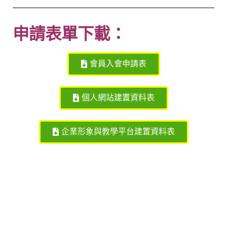
申請表單下載：
會員入會申請表
個人網站建置資料表
企業形象與教學平台建置資料表