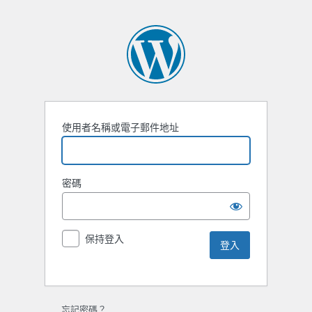
使用者名稱或電子郵件地址
密碼
保持登入
忘記密碼？