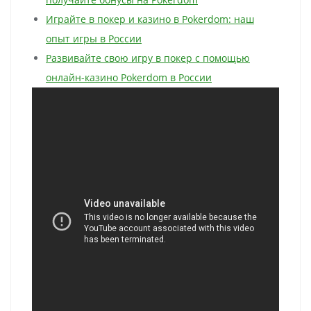
Играйте в покер и казино в Pokerdom: наш
опыт игры в России
Развивайте свою игру в покер с помощью
онлайн-казино Pokerdom в России