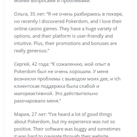
моими вопросами и проблемами.”
Ольга, 35 лет: “Я не очень разбираюсь в покере,
но recently I discovered Pokerdom, and I love their
online casino games. They have a huge variety of
options, and their platform is user-friendly and
intuitive. Plus, their promotions and bonuses are
really generous.”
Сергей, 42 года: “К сожалению, мой опыт в
Pokerdom был не очень хорошим. У меня
возникли проблемы с выводом моих дее, и ich
клиентская поддержка была слабой и
малореактивной. Это действительно
разочаровало меня.”
Мария, 27 лет: “I’ve heard a lot of good things
about Pokerdom, but my experience was not so
positive. Their software was buggy and sometimes
it was hard to navigate through their website.