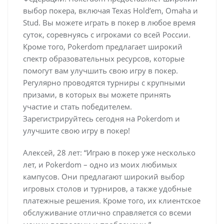
выбор покера, включая Texas Hold’em, Omaha и
Stud. Вы можете играть в покер в любое время
суток, соревнуясь с игроками со всей России.
Кроме того, Pokerdom предлагает широкий
спектр образовательных ресурсов, которые
помогут вам улучшить свою игру в покер.
Регулярно проводятся турниры с крупными
призами, в которых вы можете принять
участие и стать победителем.
Зарегистрируйтесь сегодня на Pokerdom и
улучшите свою игру в покер!
Алексей, 28 лет: “Играю в покер уже несколько
лет, и Pokerdom – одно из моих любимых
кампусов. Они предлагают широкий выбор
игровых столов и турниров, а также удобные
платежные решения. Кроме того, их клиентское
обслуживание отлично справляется со всеми