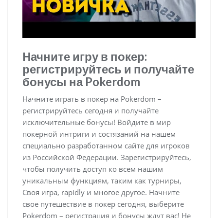
Начните игру в покер:
регистрируйтесь и получайте
бонусы на Pokerdom
Начните играть в покер на Pokerdom –
регистрируйтесь сегодня и получайте
исключительные бонусы! Войдите в мир
покерной интриги и состязаний на нашем
специально разработанном сайте для игроков
из Российской Федерации. Зарегистрируйтесь,
чтобы получить доступ ко всем нашим
уникальным функциям, таким как турниры,
Своя игра, rapidly и многое другое. Начните
свое путешествие в покер сегодня, выберите
Pokerdom – регистрация и бонусы ждут вас! Не