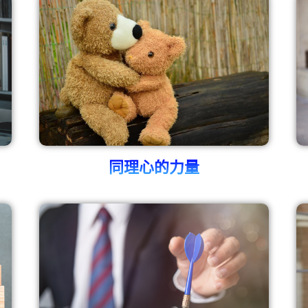
同理心的力量