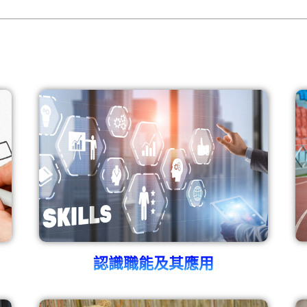
認識職能及其應用