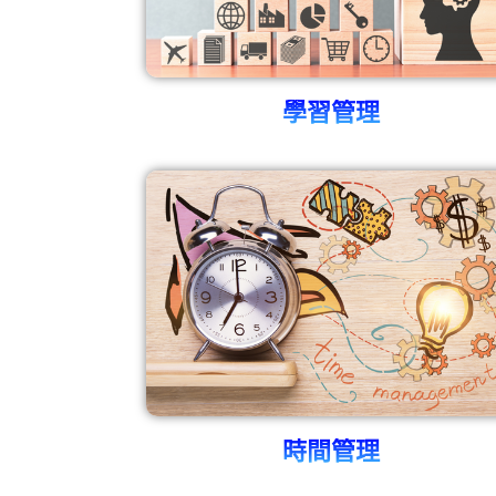
學習管理
時間管理