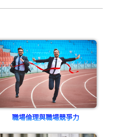
職場倫理與職場競爭力