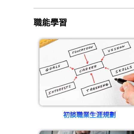
職能學習
初談職業生涯規劃