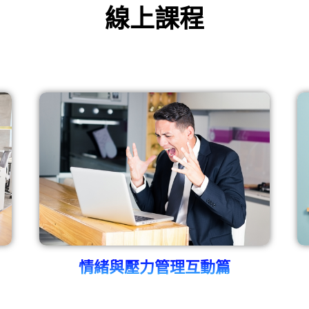
線上課程
情緒與壓力管理互動篇