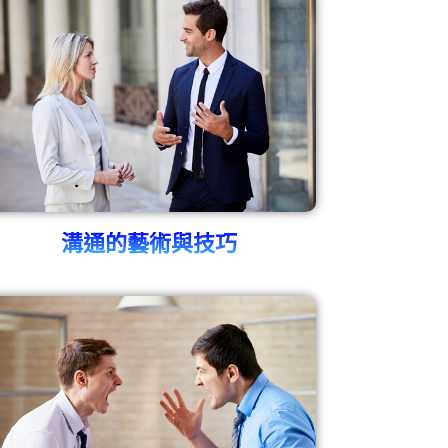
溝通的藝術與技巧