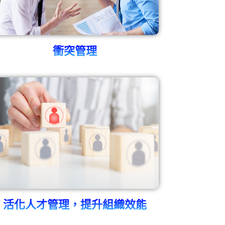
衝突管理
活化人才管理，提升組織效能