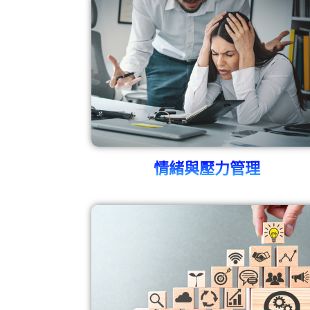
情緒與壓力管理