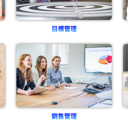
目標管理
銷售管理